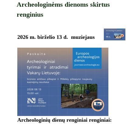
Archeologinėms dienoms skirtus
renginius
2026 m. birželio 13 d. muziejaus
Archeologinių dienų renginiai renginiai: