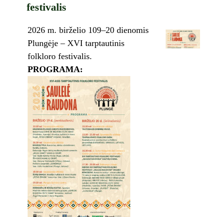
festivalis
2026 m. birželio 109–20 dienomis
Plungėje – XVI tarptautinis
folkloro festivalis.
PROGRAMA: