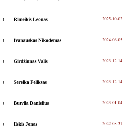
2025-10-02
Rimeikis Leonas
2024-06-05
Ivanauskas Nikodemas
2023-12-14
Girdžiunas Valis
2023-12-14
Sereika Feliksas
2023-01-04
Butvila Danielius
2022-08-31
Ilskis Jonas