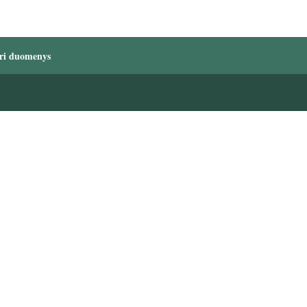
ri duomenys