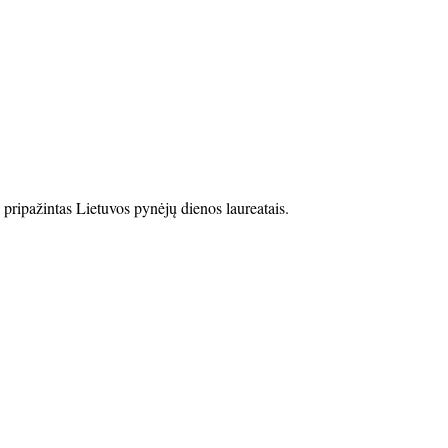
pripažintas Lietuvos pynėjų dienos laureatais.