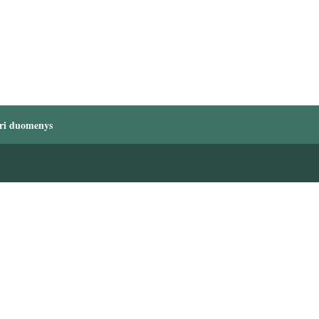
ri duomenys