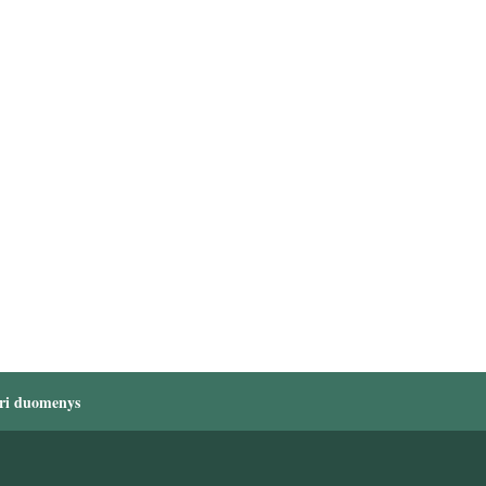
ri duomenys