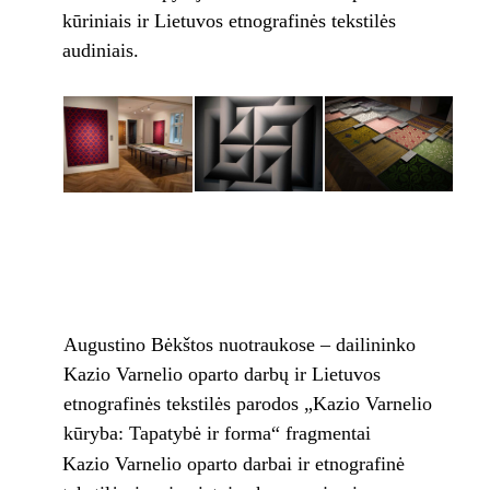
kūriniais ir Lietuvos etnografinės tekstilės
audiniais.
Augustino Bėkštos nuotraukose – dailininko
Kazio Varnelio oparto darbų ir Lietuvos
etnografinės tekstilės parodos „Kazio Varnelio
kūryba: Tapatybė ir forma“ fragmentai
Kazio Varnelio oparto darbai ir etnografinė