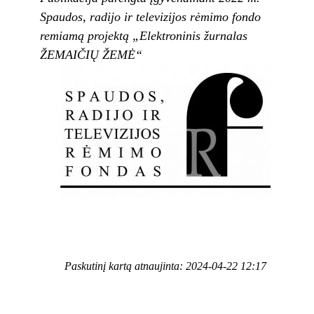
Spaudos, radijo ir televizijos rėmimo fondo
remiamą projektą „Elektroninis žurnalas
ŽEMAIČIŲ ŽEMĖ“
Paskutinį kartą atnaujinta: 2024-04-22 12:17